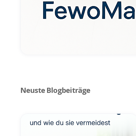
Neuste Blogbeiträge