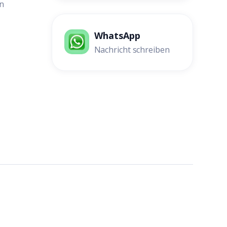
n
WhatsApp
Nachricht schreiben