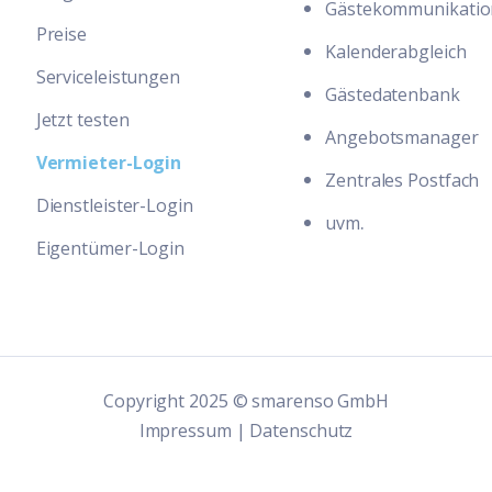
Gästekommunikatio
Preise
Kalenderabgleich
Serviceleistungen
Gästedatenbank
Jetzt testen
Angebotsmanager
Vermieter-Login
Zentrales Postfach
Dienstleister-Login
.
uvm
Eigentümer-Login
Copyright 2025 © smarenso GmbH
Impressum
|
Datenschutz