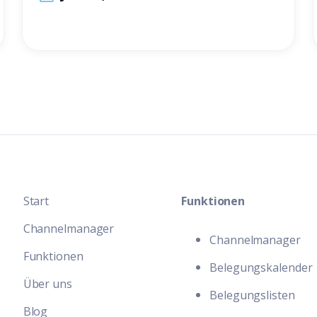
Start
Funktionen
Channelmanager
Channelmanager
Funktionen
Belegungskalender
Über uns
Belegungslisten
Blog