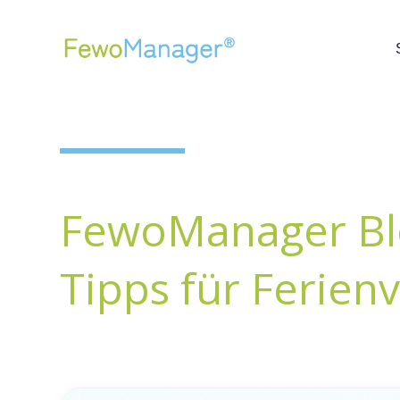
FewoManager Bl
Tipps für Ferien