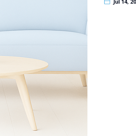
Jul 14, 2