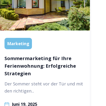
Marketing
Sommermarketing für Ihre
Ferienwohnung: Erfolgreiche
Strategien
Der Sommer steht vor der Tür und mit
den richtigen...
Juni 19, 2025