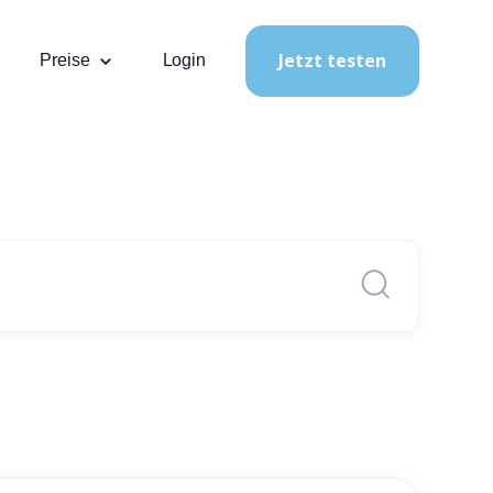
Jetzt testen
Preise
Login