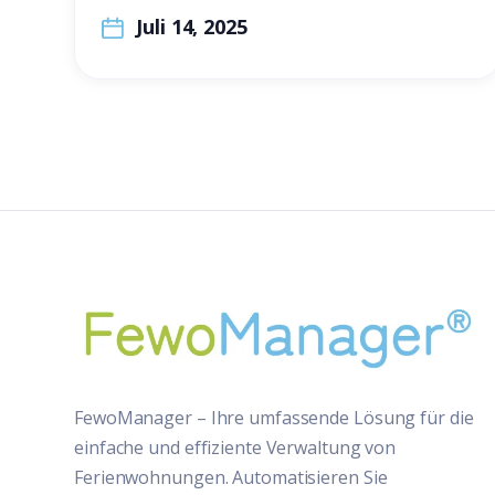
Juli 14, 2025
FewoManager – Ihre umfassende Lösung für die
einfache und effiziente Verwaltung von
Ferienwohnungen. Automatisieren Sie