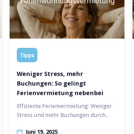
Tipps
Weniger Stress, mehr
Buchungen: So gelingt
Ferienvermietung nebenbei
Effiziente Ferienvermietung: Weniger
Stress und mehr Buchungen durch...
Juni 19, 2025