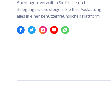
Buchungen, verwalten Sie Preise und
Belegungen, und steigern Sie Ihre Auslastung –
alles in einer benutzerfreundlichen Plattform.