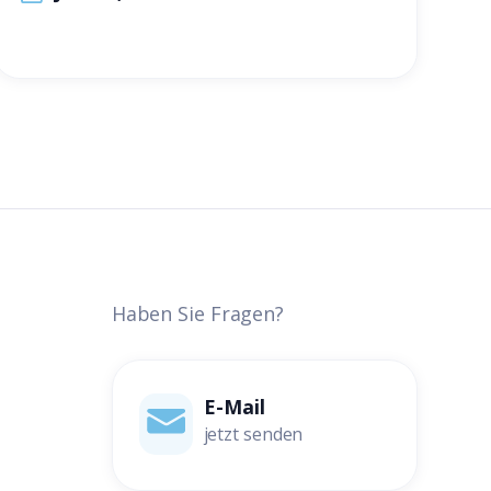
Haben Sie Fragen?
E-Mail
jetzt senden