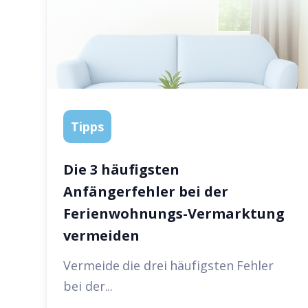
Tipps
Die 3 häufigsten
Anfängerfehler bei der
Ferienwohnungs-Vermarktung
vermeiden
Vermeide die drei häufigsten Fehler
bei der...